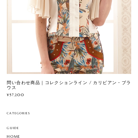
問い合わせ商品｜コレクションライン / カリビアン・ブラ
ウス
¥57,200
CATEGORIES
GUIDE
HOME