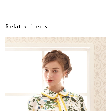
Related Items