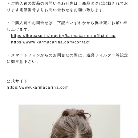
・ご購入後の製品のお問い合わせ先は、商品タグに記載されてお
ります電話番号よりお問い合わせをお願い致します。
・ご購入前のお問合せは、下記のいずれかから弊社宛にお願い申
し上げます。
https://thebase.in/inquiry/karmacarina-official-ec
https://www.karmacarina.com/contact
・スマートフォンからのお問合せの際は、迷惑フィルター等設定
に御注意下さい。
公式サイト
https://www.karmacarina.com