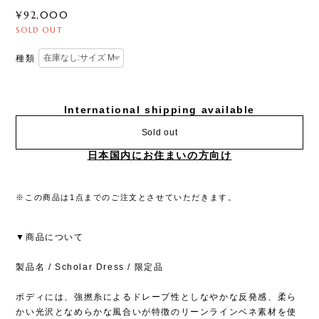
¥92,000
SOLD OUT
種類
International shipping available
Sold out
日本国内にお住まいの方向け
※この商品は1点までのご注文とさせていただきます。
▼商品について
製品名 / Scholar Dress / 限定品
ボディには、強撚糸によるドレープ性としなやかな反発感、柔ら
かい光沢となめらかな風合いが特徴のリーンラインベネ素材を使