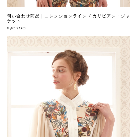
問い合わせ商品｜コレクションライン / カリビアン・ジャ
ケット
¥90,200