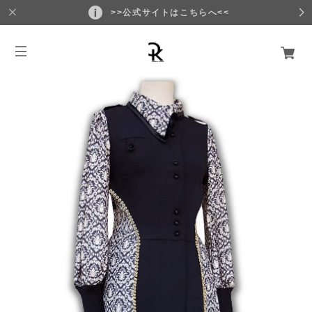
>>公式サイトはこちらへ<<