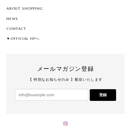
ABOUT SHOPPING
NEWS
CONTACT
▼OFFICIAL HPへ
メールマガジン登録
【 特別なお知らせのみ 】配信いたします
登録