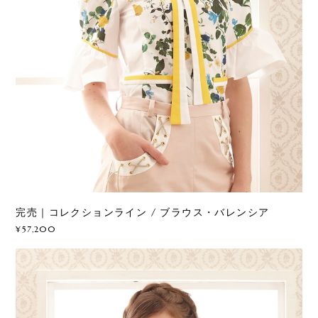
完売｜コレクションライン / ブラウス・バレンシア
¥57,200