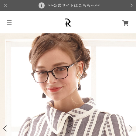
>>公式サイトはこちらへ<<