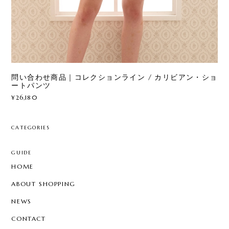
問い合わせ商品｜コレクションライン / カリビアン・ショ
ートパンツ
¥26,180
CATEGORIES
GUIDE
HOME
ABOUT SHOPPING
NEWS
CONTACT