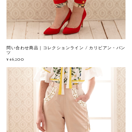
問い合わせ商品｜コレクションライン / カリビアン・パン
ツ
¥46,200