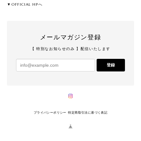
▼OFFICIAL HPへ
メールマガジン登録
【 特別なお知らせのみ 】配信いたします
登録
プライバシーポリシー
特定商取引法に基づく表記