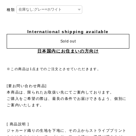
種類
International shipping available
Sold out
日本国内にお住まいの方向け
※この商品は1点までのご注文とさせていただきます。
[要お問い合わせ商品]
本商品は、限られたお取扱い先にてご案内しております。
ご購入をご希望の際は、最良の条件でお届けできるよう、個別に
ご案内いたします。
[ 商品説明 ]
ジャカード織りの生地を下地に、その上からストライププリント