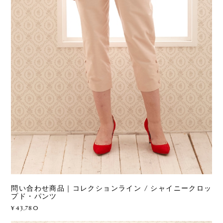
問い合わせ商品｜コレクションライン / シャイニークロッ
プド・パンツ
¥43,780